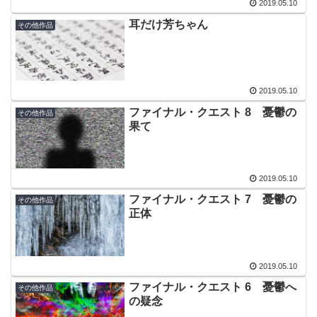
2019.05.10
耳だけ芳ちゃん
その他作品
2019.05.10
ファイナル・クエスト 8 憂鬱の
その他作品
果て
2019.05.10
ファイナル・クエスト 7 憂鬱の
その他作品
正体
2019.05.10
ファイナル・クエスト 6 憂鬱へ
その他作品
の疑念