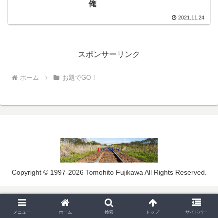
俺
2021.11.24
スポンサーリンク
ホーム
お題でGO！
Copyright © 1997-2026 Tomohito Fujikawa All Rights Reserved.
メニュー
ホーム
検索
トップ
サイドバー