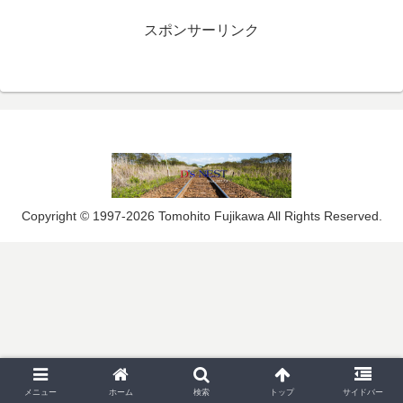
スポンサーリンク
Copyright © 1997-2026 Tomohito Fujikawa All Rights Reserved.
メニュー
ホーム
検索
トップ
サイドバー