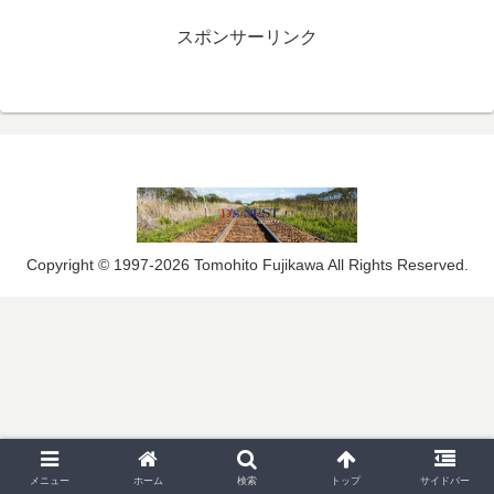
スポンサーリンク
Copyright © 1997-2026 Tomohito Fujikawa All Rights Reserved.
メニュー
ホーム
検索
トップ
サイドバー