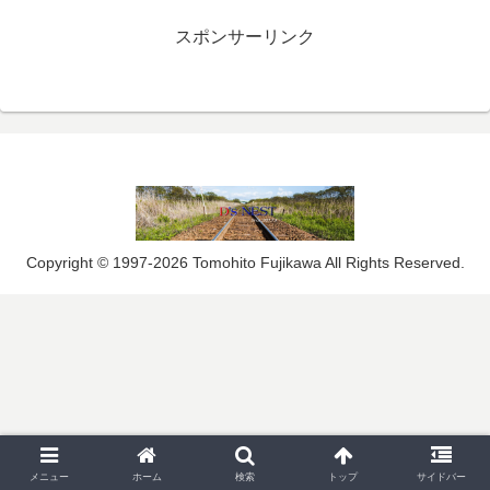
スポンサーリンク
Copyright © 1997-2026 Tomohito Fujikawa All Rights Reserved.
メニュー
ホーム
検索
トップ
サイドバー