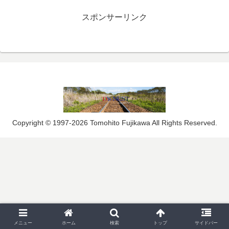
スポンサーリンク
Copyright © 1997-2026 Tomohito Fujikawa All Rights Reserved.
メニュー
ホーム
検索
トップ
サイドバー