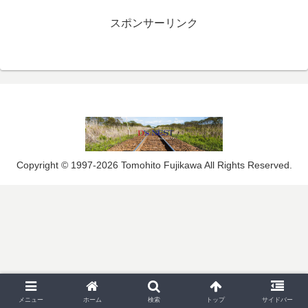
スポンサーリンク
Copyright © 1997-2026 Tomohito Fujikawa All Rights Reserved.
メニュー
ホーム
検索
トップ
サイドバー