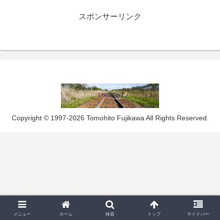
スポンサーリンク
Copyright © 1997-2026 Tomohito Fujikawa All Rights Reserved.
メニュー
ホーム
検索
トップ
サイドバー