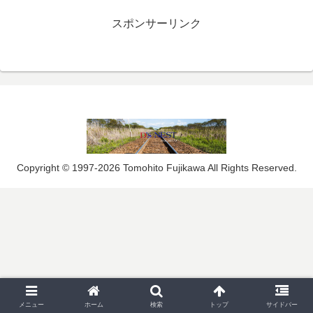
スポンサーリンク
Copyright © 1997-2026 Tomohito Fujikawa All Rights Reserved.
メニュー
ホーム
検索
トップ
サイドバー